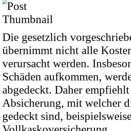
Die gesetzlich vorgeschrie
übernimmt nicht alle Kosten
verursacht werden. Insbeson
Schäden aufkommen, werden
abgedeckt. Daher empfiehlt 
Absicherung, mit welcher di
gedeckt sind, beispielsweise
Vollkaskoversicherung.