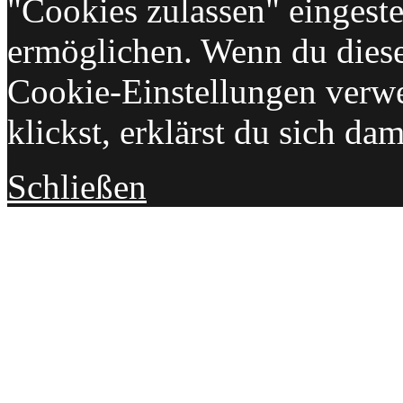
"Cookies zulassen" eingeste
ermöglichen. Wenn du dies
Cookie-Einstellungen verwe
klickst, erklärst du sich da
Schließen