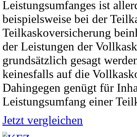
Leistungsumfanges ist aller
beispielsweise bei der Teil
Teilkaskoversicherung beinh
der Leistungen der Vollkas
grundsätzlich gesagt werde
keinesfalls auf die Vollkask
Dahingegen genügt für Inh
Leistungsumfang einer Teil
Jetzt vergleichen