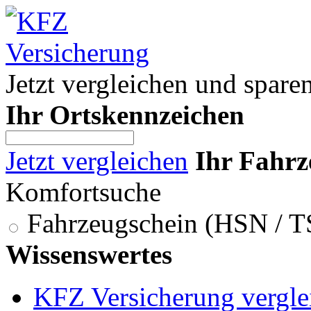
Jetzt vergleichen und spare
Ihr Ortskennzeichen
Jetzt vergleichen
Ihr Fahrz
Komfortsuche
Fahrzeugschein (HSN / 
Wissenswertes
KFZ Versicherung vergle