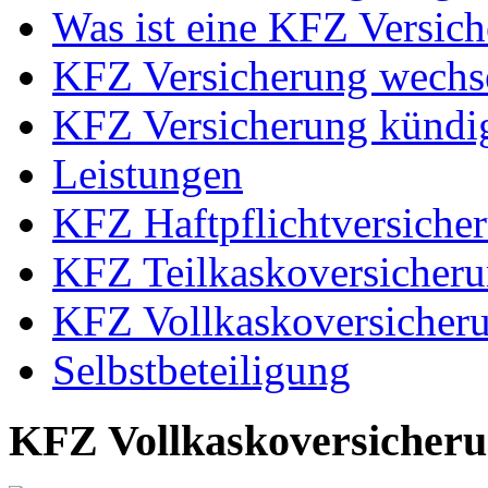
Was ist eine KFZ Versic
KFZ Versicherung wechs
KFZ Versicherung kündi
Leistungen
KFZ Haftpflichtversiche
KFZ Teilkaskoversicher
KFZ Vollkaskoversicher
Selbstbeteiligung
KFZ Vollkaskoversicher